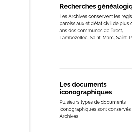
Recherches généalogi
Les Archives conservent les regis
paroissiaux et d’état civil de plus
ans des communes de Brest,
Lambézellec, Saint-Marc, Saint-Pie
Les documents
iconographiques
Plusieurs types de documents
iconographiques sont conservés
Archives :