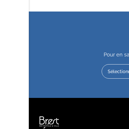
Pour en sa