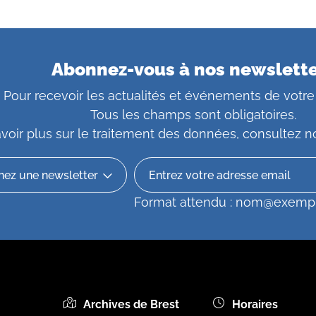
Abonnez-vous à nos newslett
Pour recevoir les actualités et événements de votre
Tous les champs sont obligatoires.
voir plus sur le traitement des données, consultez
n
Format attendu : nom@exemp
Archives de Brest
Horaires