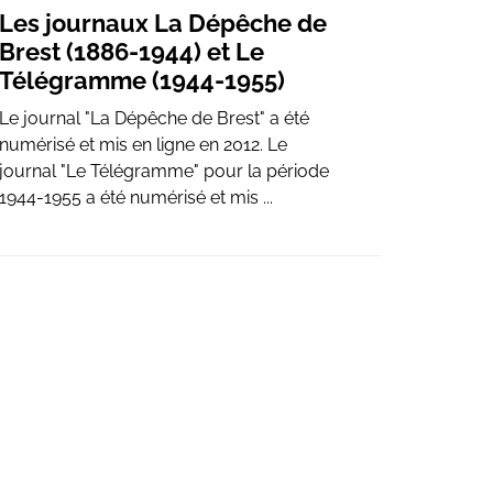
Les journaux La Dépêche de
Brest (1886-1944) et Le
Télégramme (1944-1955)
Le journal "La Dépêche de Brest" a été
numérisé et mis en ligne en 2012. Le
journal "Le Télégramme" pour la période
1944-1955 a été numérisé et mis ...