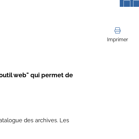
Imprimer
"outil web" qui permet de
atalogue des archives. Les