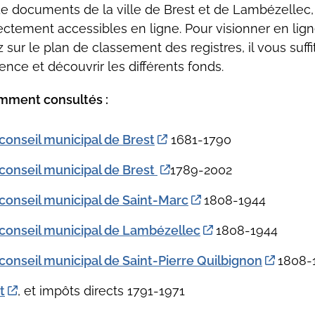
 documents de la ville de Brest et de Lambézellec, 
ectement accessibles en ligne. Pour visionner en lig
 sur le plan de classement des registres, il vous suffit
ence et découvrir les différents fonds.
ment consultés :
conseil municipal de Brest
1681-1790
 conseil municipal de Brest
1789-2002
 conseil municipal de Saint-Marc
1808-1944
 conseil municipal de Lambézellec
1808-1944
conseil municipal de Saint-Pierre Quilbignon
1808-
t
, et impôts directs 1791-1971