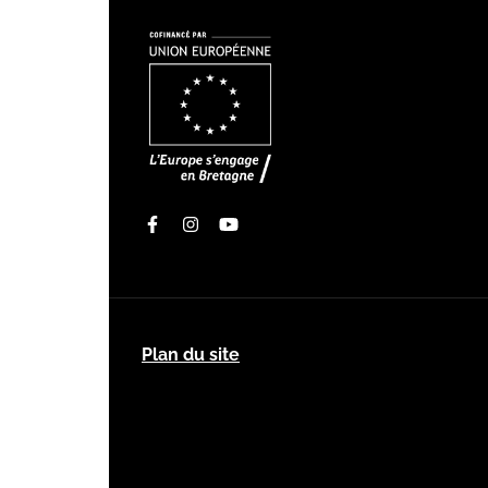
Facebook
Instagram
Youtube
Plan du site