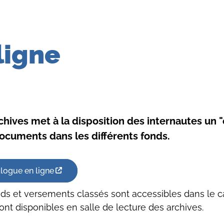
ligne
chives met à la disposition des internautes un 
ocuments dans les différents fonds.
logue en ligne
ds et versements classés sont accessibles dans le c
sont disponibles en salle de lecture des archives.