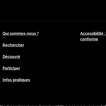
Qui sommes-nous ?
Accessibilité 
conforme
Rechercher
Découvrir
Participer
Infos pratiques