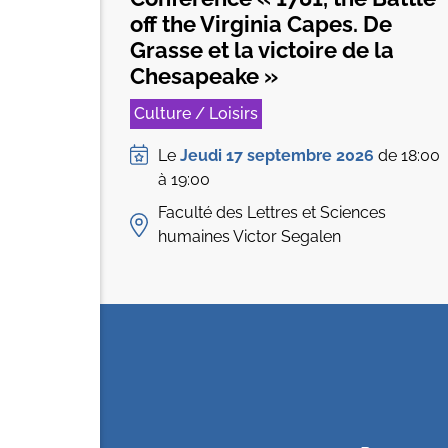
off the Virginia Capes. De
Grasse et la victoire de la
Chesapeake »
Culture / Loisirs
Le
Jeudi 17 septembre 2026
de 18:00
à 19:00
Faculté des Lettres et Sciences
humaines Victor Segalen