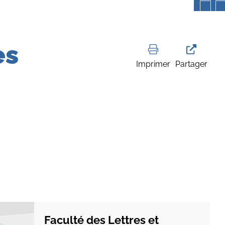
es
Imprimer
Partager
Faculté des Lettres et