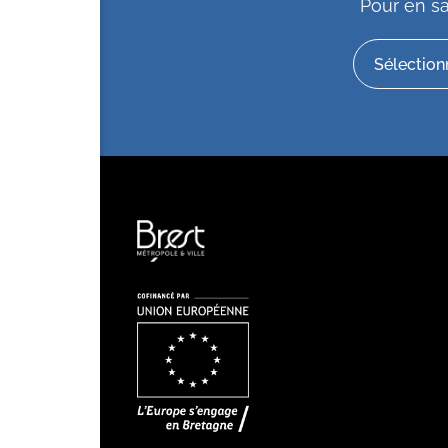
Pour en sa