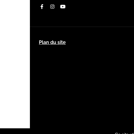
Facebook
Instagram
Youtube
Plan du site