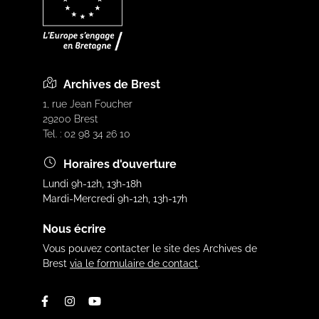
Archives de Brest
1, rue Jean Foucher
29200 Brest
Tel. : 02 98 34 26 10
Horaires d'ouverture
Lundi 9h-12h, 13h-18h
Mardi-Mercredi 9h-12h, 13h-17h
Nous écrire
Vous pouvez contacter le site des Archives de
Brest
via le formulaire de contact
.
Facebook
Instagram
Youtube