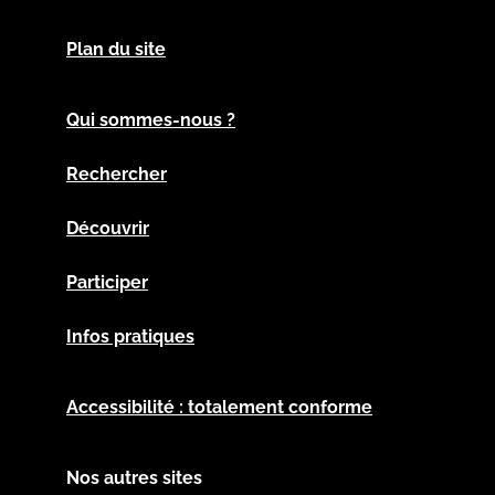
Plan du site
Qui sommes-nous ?
Rechercher
Découvrir
Participer
Infos pratiques
Accessibilité : totalement conforme
Nos autres sites