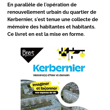
En parallèle de l'opération de
renouvellement urbain du quartier de
Kerbernier, s'est tenue une collecte de
mémoire des habitantes et habitants.
Ce livret en est la mise en forme.