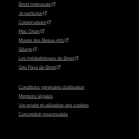
Brest métropole
Je participe
Conservatoire
Mac Orlan
Musée des Beaux-Arts
Sillage
Les médiathèques de Brest
Géo Pays de Brest
Conditions générales d’utilisation
Mentions légales
Vie privée et utilisation des cookies
Conception responsable