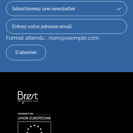
Format attendu : nom@exemple.com