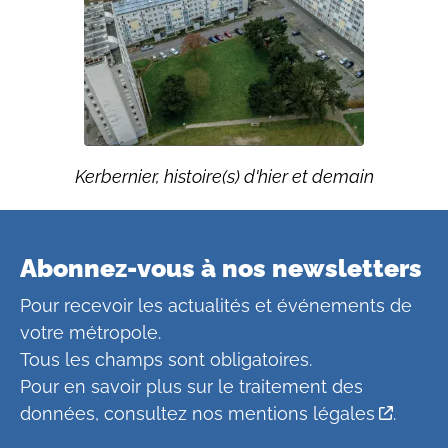
Kerbernier, histoire(s) d'hier et demain
Abonnez-vous à nos newsletters
Pour recevoir les actualités et événements de
votre métropole.
Tous les champs sont obligatoires.
Pour en savoir plus sur le traitement des
données, consultez
nos mentions légales
.